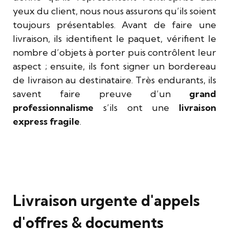
yeux du client, nous nous assurons qu’ils soient
toujours présentables. Avant de faire une
livraison, ils identifient le paquet, vérifient le
nombre d’objets à porter puis contrôlent leur
aspect ; ensuite, ils font signer un bordereau
de livraison au destinataire. Très endurants, ils
savent faire preuve d’un
grand
professionnalisme
s’ils ont une
livraison
express fragile
.
Livraison urgente d'appels
d'offres & documents