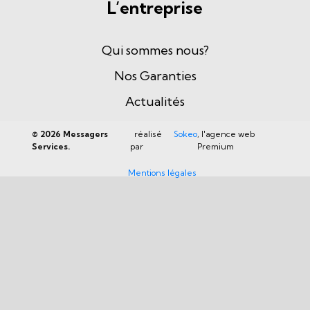
L’entreprise
Qui sommes nous?
Nos Garanties
Actualités
©
2026 Messagers
réalisé
Sokeo
, l'agence web
Services.
par
Premium
Mentions légales