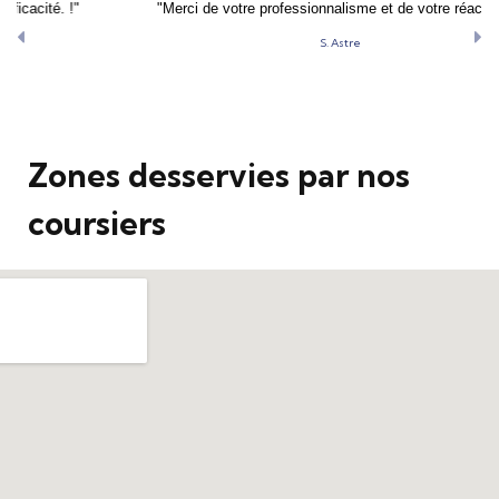
"Merci de votre professionnalisme et de votre réactivité."
S. Astre
Previous
Next
Zones desservies par nos
coursiers