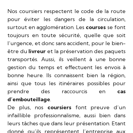
Nos coursiers respectent le code de la route
pour éviter les dangers de la circulation,
surtout en agglomération. Les
courses
se font
toujours en toute sécurité, quelle que soit
l’urgence, et donc sans accident, pour le bien-
être du
livreur
et la préservation des paquets
transportés. Aussi, ils veillent à une bonne
gestion du temps et effectuent les envois à
bonne heure. Ils connaissent bien la région,
ainsi que tous les itinéraires possibles pour
prendre des raccourcis en
cas
d’embouteillage
.
De plus, nos
coursiers
font preuve d’un
infaillible professionnalisme, aussi bien dans
leurs tâches que dans leur présentation. Etant
donné qu’ils représentent l’entreprise aux