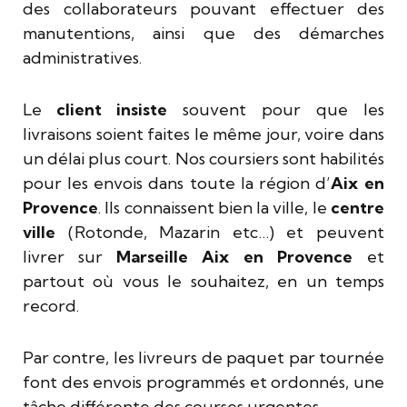
des collaborateurs pouvant effectuer des
manutentions, ainsi que des démarches
administratives.
Le
client insiste
souvent pour que les
livraisons soient faites le même jour, voire dans
un délai plus court. Nos coursiers sont habilités
pour les envois dans toute la région d’
Aix en
Provence
. Ils connaissent bien la ville, le
centre
ville
(Rotonde, Mazarin etc…) et peuvent
livrer sur
Marseille Aix en Provence
et
partout où vous le souhaitez, en un temps
record.
Par contre, les livreurs de paquet par tournée
font des envois programmés et ordonnés, une
tâche différente des courses urgentes.