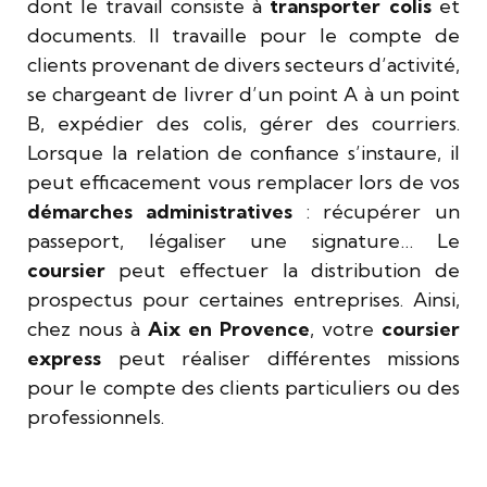
dont le travail consiste à
transporter colis
et
documents. Il travaille pour le compte de
clients provenant de divers secteurs d’activité,
se chargeant de livrer d’un point A à un point
B, expédier des colis, gérer des courriers.
Lorsque la relation de confiance s’instaure, il
peut efficacement vous remplacer lors de vos
démarches administratives
: récupérer un
passeport, légaliser une signature… Le
coursier
peut effectuer la distribution de
prospectus pour certaines entreprises. Ainsi,
chez nous à
Aix en Provence
, votre
coursier
express
peut réaliser différentes missions
pour le compte des clients particuliers ou des
professionnels.