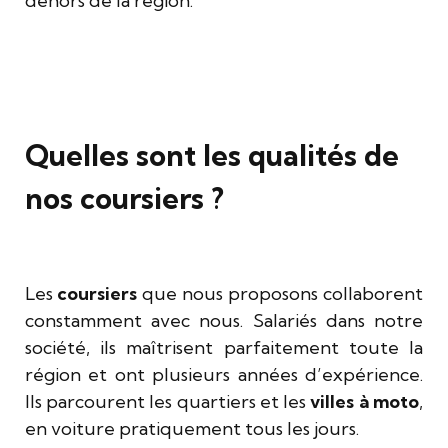
dehors de la région.
Quelles sont les qualités de
nos coursiers ?
Les
coursiers
que nous proposons collaborent
constamment avec nous. Salariés dans notre
société, ils maîtrisent parfaitement toute la
région et ont plusieurs années d’expérience.
Ils parcourent les quartiers et les
villes à moto
,
en voiture pratiquement tous les jours.