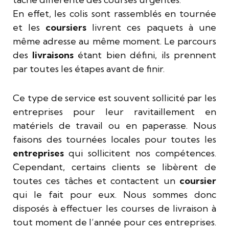
En effet, les colis sont rassemblés en tournée
et les
coursiers
livrent ces paquets à une
même adresse au même moment. Le parcours
des
livraisons
étant bien défini, ils prennent
par toutes les étapes avant de finir.
Ce type de service est souvent sollicité par les
entreprises pour leur ravitaillement en
matériels de travail ou en paperasse. Nous
faisons des tournées locales pour toutes les
entreprises
qui sollicitent nos compétences.
Cependant, certains clients se libèrent de
toutes ces tâches et contactent un
coursier
qui le fait pour eux. Nous sommes donc
disposés à effectuer les courses de livraison à
tout moment de l’année pour ces entreprises.