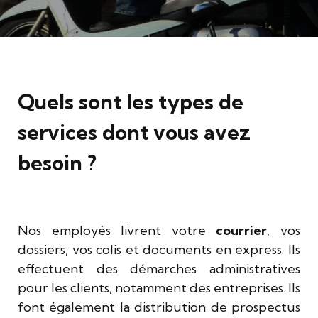
Quels sont les types de
services dont vous avez
besoin ?
Nos employés livrent votre
courrier
, vos
dossiers, vos colis et documents en express. Ils
effectuent des démarches administratives
pour les clients, notamment des entreprises. Ils
font également la distribution de prospectus