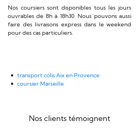
Nos coursiers sont disponibles tous les jours
ouvrables de 8h à 18h30. Nous pouvons aussi
faire des livraisons express dans le weekend
pour des cas particuliers.
transport colis Aix en Provence
coursier Marseille
Nos clients témoignent