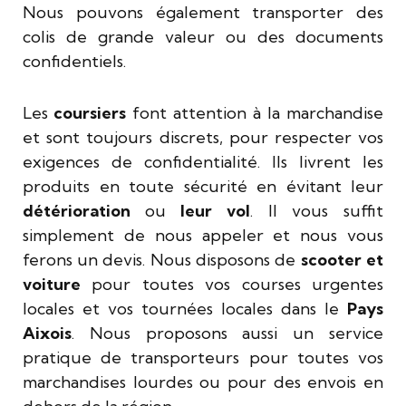
Nous pouvons également transporter des
colis de grande valeur ou des documents
confidentiels.
Les
coursiers
font attention à la marchandise
et sont toujours discrets, pour respecter vos
exigences de confidentialité. Ils livrent les
produits en toute sécurité en évitant leur
détérioration
ou
leur vol
. Il vous suffit
simplement de nous appeler et nous vous
ferons un devis. Nous disposons de
scooter et
voiture
pour toutes vos courses urgentes
locales et vos tournées locales dans le
Pays
Aixois
. Nous proposons aussi un service
pratique de transporteurs pour toutes vos
marchandises lourdes ou pour des envois en