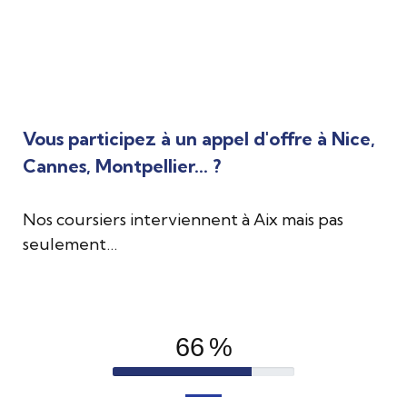
Vous participez à un appel d'offre à Nice,
Cannes, Montpellier... ?
Nos coursiers interviennent à Aix mais pas
seulement…
84
%