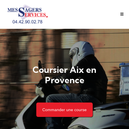
Coursier Aix en
Provence
Commander une course