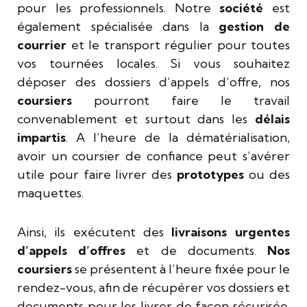
pour les professionnels. Notre
société
est
également spécialisée dans la
gestion de
courrier
et le transport régulier pour toutes
vos tournées locales. Si vous souhaitez
déposer des dossiers d’appels d’offre, nos
coursiers
pourront faire le travail
convenablement et surtout dans les
délais
impartis
. A l’heure de la dématérialisation,
avoir un coursier de confiance peut s’avérer
utile pour faire livrer des
prototypes
ou des
maquettes.
Ainsi, ils exécutent des
livraisons urgentes
d’appels d’offres
et de documents.
Nos
coursiers
se présentent à l’heure fixée pour le
rendez-vous, afin de récupérer vos dossiers et
documents pour les livrer de façon sécurisée.