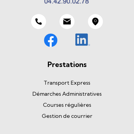
Prestations
Transport Express
Démarches Administratives
Courses régulières
Gestion de courrier