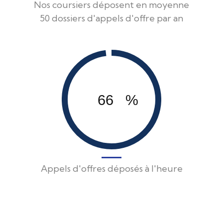
Nos coursiers déposent en moyenne
50 dossiers d'appels d'offre par an
84
%
Appels d'offres déposés à l'heure