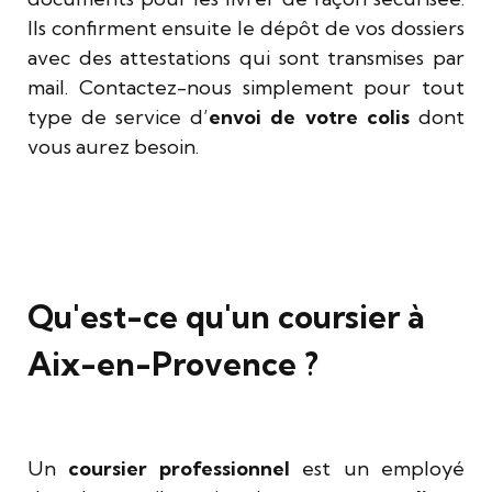
Ils confirment ensuite le dépôt de vos dossiers
avec des attestations qui sont transmises par
mail. Contactez-nous simplement pour tout
type de service d’
envoi de votre colis
dont
vous aurez besoin.
Qu'est-ce qu'un coursier à
Aix-en-Provence ?
Un
coursier professionnel
est un employé