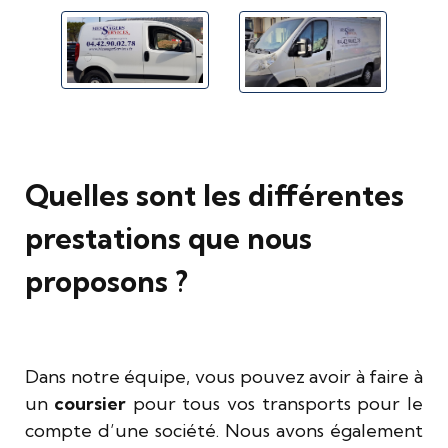
Quelles sont les différentes
prestations que nous
proposons ?
Dans notre équipe, vous pouvez avoir à faire à
un
coursier
pour tous vos transports pour le
compte d’une société. Nous avons également